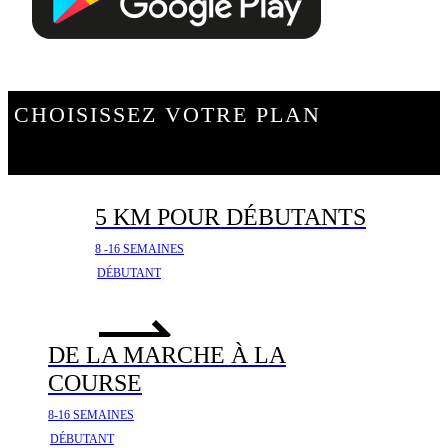
CHOISISSEZ VOTRE PLAN
5 KM POUR DÉBUTANTS
8 -16 SEMAINES
DÉBUTANT
DE LA MARCHE À LA
COURSE
8-16 SEMAINES
DÉBUTANT