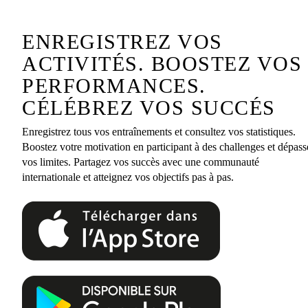
ENREGISTREZ VOS
ACTIVITÉS. BOOSTEZ VOS
PERFORMANCES.
CÉLÉBREZ VOS SUCCÉS
Enregistrez tous vos entraînements et consultez vos statistiques.
Boostez votre motivation en participant à des challenges et dépass
vos limites. Partagez vos succès avec une communauté
internationale et atteignez vos objectifs pas à pas.