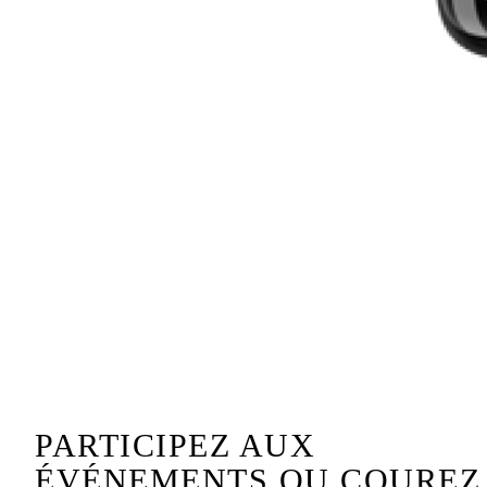
PARTICIPEZ AUX
ÉVÉNEMENTS OU COUREZ