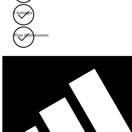
Challenges
Plans d'entraînement