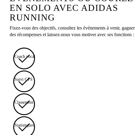
EN SOLO AVEC ADIDAS
RUNNING
Fixez-vous des objectifs, consultez les événements à venir, gagner
des récompenses et laissez-nous vous motiver avec ses fonctions :
Coach vocal
Suivi GPS
Classement
Statistiques