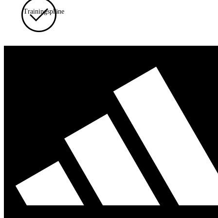
Trainingspläne