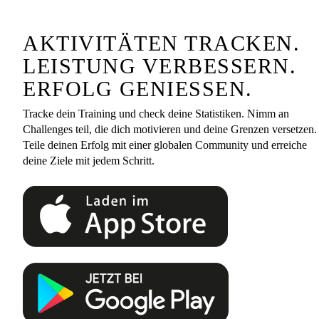
AKTIVITÄTEN TRACKEN.
LEISTUNG VERBESSERN.
ERFOLG GENIESSEN.
Tracke dein Training und check deine Statistiken. Nimm an
Challenges teil, die dich motivieren und deine Grenzen versetzen.
Teile deinen Erfolg mit einer globalen Community und erreiche
deine Ziele mit jedem Schritt.