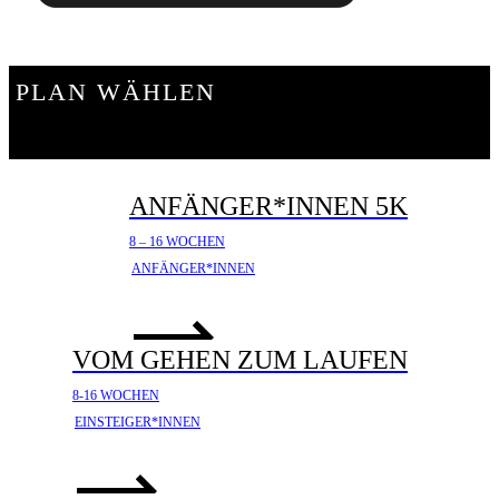
PLAN WÄHLEN
ANFÄNGER*INNEN 5K
8 – 16 WOCHEN
ANFÄNGER*INNEN
VOM GEHEN ZUM LAUFEN
8-16 WOCHEN
EINSTEIGER*INNEN