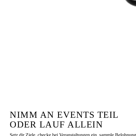
NIMM AN EVENTS TEIL
ODER LAUF ALLEIN
Setz dir Ziele, checke bei Veranstaltungen ein, sammle Belohnun