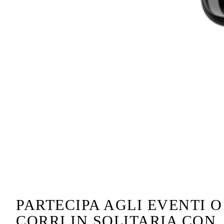
PARTECIPA AGLI EVENTI O
CORRI IN SOLITARIA CON