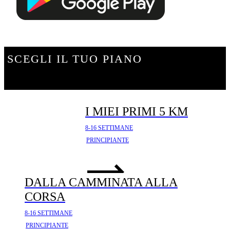
SCEGLI IL TUO PIANO
I MIEI PRIMI 5 KM
8-16 SETTIMANE
PRINCIPIANTE
DALLA CAMMINATA ALLA
CORSA
8-16 SETTIMANE
PRINCIPIANTE