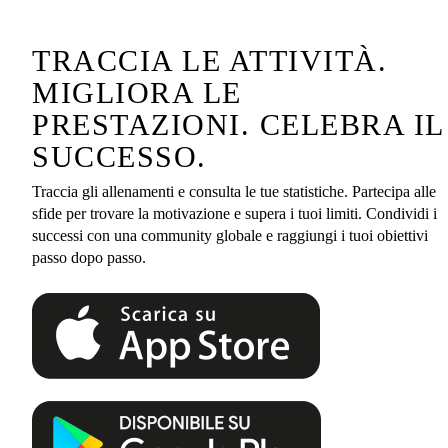
TRACCIA LE ATTIVITÀ.
MIGLIORA LE
PRESTAZIONI. CELEBRA IL
SUCCESSO.
Traccia gli allenamenti e consulta le tue statistiche. Partecipa alle
sfide per trovare la motivazione e supera i tuoi limiti. Condividi i
successi con una community globale e raggiungi i tuoi obiettivi
passo dopo passo.