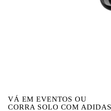
VÁ EM EVENTOS OU
CORRA SOLO COM ADIDA