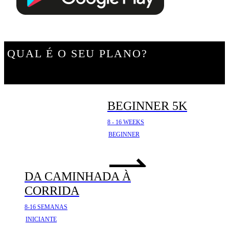
QUAL É O SEU PLANO?
BEGINNER 5K
8 - 16 WEEKS
BEGINNER
DA CAMINHADA À
CORRIDA
8-16 SEMANAS
INICIANTE