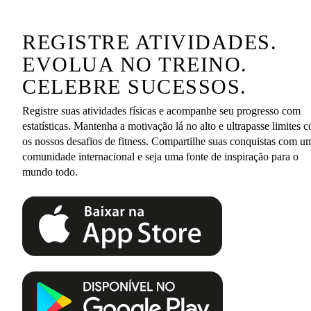
REGISTRE ATIVIDADES.
EVOLUA NO TREINO.
CELEBRE SUCESSOS.
Registre suas atividades físicas e acompanhe seu progresso com
estatísticas. Mantenha a motivação lá no alto e ultrapasse limites 
os nossos desafios de fitness. Compartilhe suas conquistas com u
comunidade internacional e seja uma fonte de inspiração para o
mundo todo.