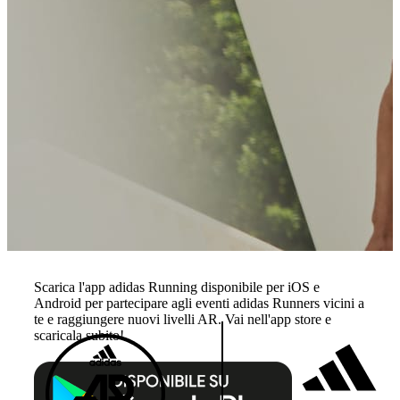
Scarica l'app adidas Running disponibile per iOS e
Android per partecipare agli eventi adidas Runners vicini a
te e raggiungere nuovi livelli AR. Vai nell'app store e
scaricala subito!