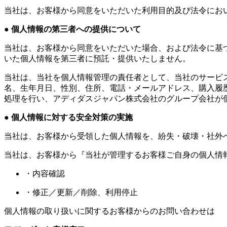
当社は、お客様から同意をいただいた利用目的及び法令にお
● 個人情報の第三者への提供について
当社は、お客様から同意をいただいた場合、および法令に基
いた個人情報を第三者に預託・提供いたしません。
当社は、当社を個人情報管理の責任者として、当社のサービ
名、生年月日、性別、住所、電話・メールアドレス、購入履歴等
処理を行い、アディダスジャパン株式会社のグループ会社が
● 個人情報に対する安全対策の実施
当社は、お客様から受領した個人情報を、紛失・破壊・社外
当社は、お客様から『当社が管理するお客様ご自身の個人情
・内容確認
・修正／更新／削除、利用停止
個人情報の取り扱いに関するお客様からのお問い合わせは