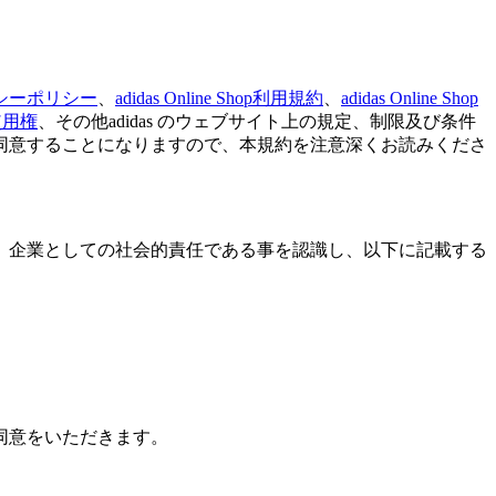
シーポリシー
、
adidas Online Shop利用規約
、
adidas Online Shop
使用権
、その他adidas のウェブサイト上の規定、制限及び条件
同意することになりますので、本規約を注意深くお読みくださ
、企業としての社会的責任である事を認識し、以下に記載する
同意をいただきます。