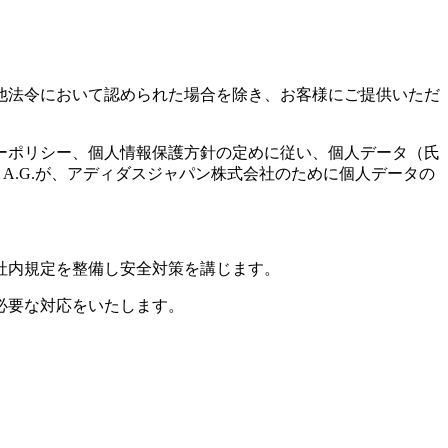
他法令において認められた場合を除き、お客様にご提供いただ
ーポリシー、個人情報保護方針の定めに従い、個人データ（氏
 A.G.が、アディダスジャパン株式会社のために個人データの
社内規定を整備し安全対策を講じます。
必要な対応をいたします。